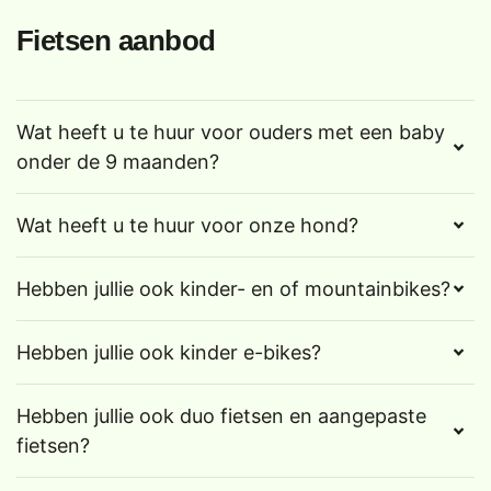
Fietsen aanbod
Wat heeft u te huur voor ouders met een baby
onder de 9 maanden?
Wat heeft u te huur voor onze hond?
Hebben jullie ook kinder- en of mountainbikes?
Hebben jullie ook kinder e-bikes?
Hebben jullie ook duo fietsen en aangepaste
fietsen?