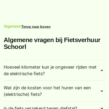
Algemeen
Terug naar boven
Algemene vragen bij Fietsverhuur
Schoorl
Hoeveel kilometer kun je ongeveer rijden met
de elektrische fiets?
Wat zijn de kosten voor het huren van een
(elektrische) fiets?
Is de fiets verzekerd tegen diefstal?