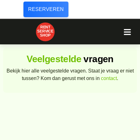
RESERVEREN
RENT
SERVICE
SHOP
Veelgestelde
vragen
Bekijk hier alle veelgestelde vragen. Staat je vraag er niet
tussen? Kom dan gerust met ons in
contact
.