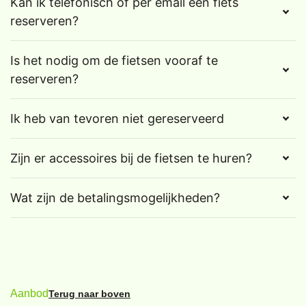
Kan ik telefonisch of per email een fiets
reserveren?
Is het nodig om de fietsen vooraf te
reserveren?
Ik heb van tevoren niet gereserveerd
Zijn er accessoires bij de fietsen te huren?
Wat zijn de betalingsmogelijkheden?
Aanbod
Terug naar boven