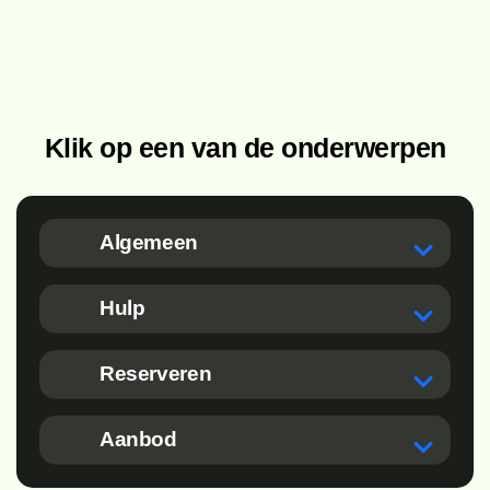
Klik op een van de onderwerpen
Algemeen
Hulp
Reserveren
Aanbod