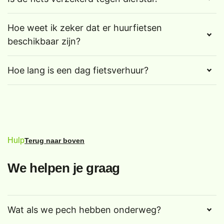
Hoe weet ik zeker dat er huurfietsen
beschikbaar zijn?
Hoe lang is een dag fietsverhuur?
Hulp
Terug naar boven
We helpen je graag
Wat als we pech hebben onderweg?