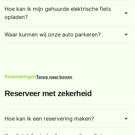
Hoe kan ik mijn gehuurde elektrische fiets
opladen?
Waar kunnen wij onze auto parkeren?
Reserveringen
Terug naar boven
Reserveer met zekerheid
Hoe kan ik een reservering maken?